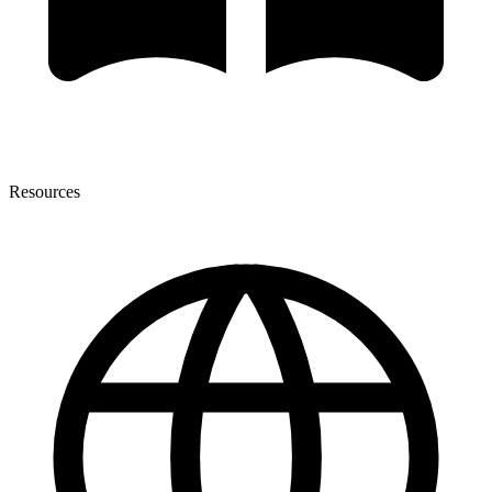
Resources