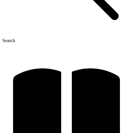
Search