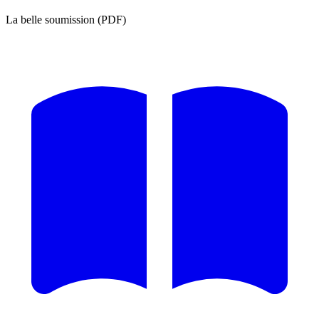
La belle soumission (PDF)