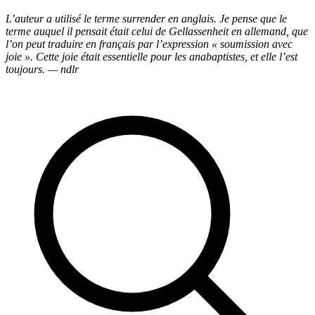
L’auteur a utilisé le terme surrender en anglais. Je pense que le
terme auquel il pensait était celui de Gellassenheit en allemand, que
l’on peut traduire en français par l’expression « soumission avec
joie ». Cette joie était essentielle pour les anabaptistes, et elle l’est
toujours. — ndlr