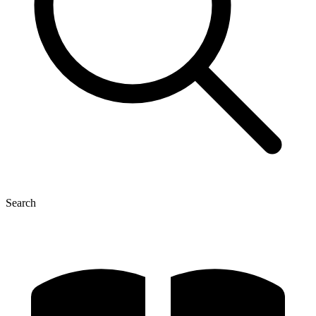
Search