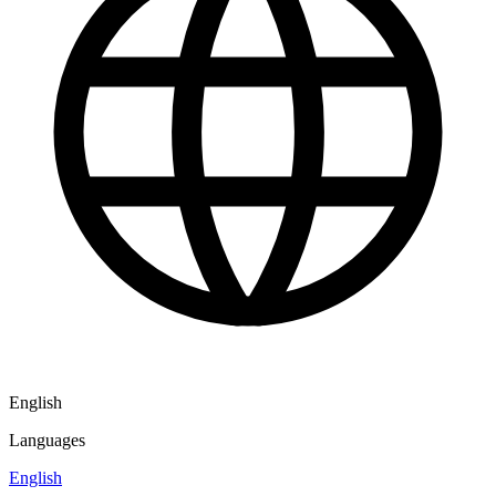
English
Languages
English