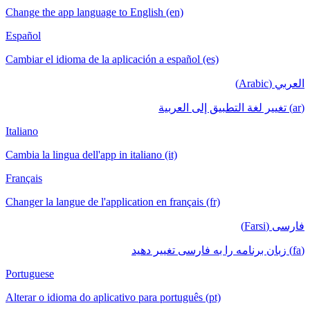
Change the app language to English (en)
Español
Cambiar el idioma de la aplicación a español (es)
العربي (Arabic)
(ar) تغيير لغة التطبيق إلى العربية
Italiano
Cambia la lingua dell'app in italiano (it)
Français
Changer la langue de l'application en français (fr)
فارسی (Farsi)
(fa) زبان برنامه را به فارسی تغییر دهید
Portuguese
Alterar o idioma do aplicativo para português (pt)