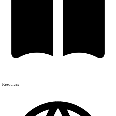
Resources