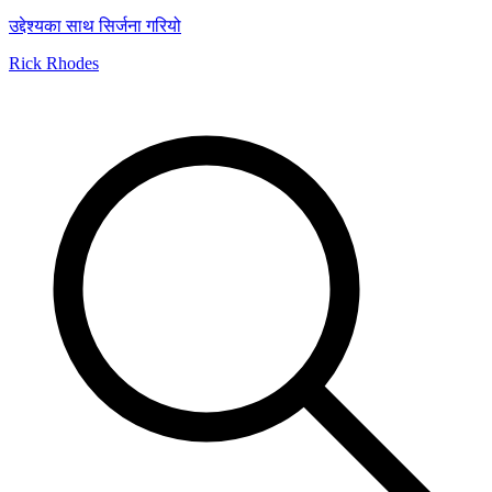
उद्देश्यका साथ सिर्जना गरियो
Rick Rhodes