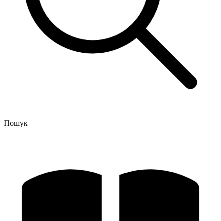
Пошук