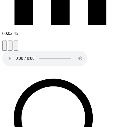
00:02:45