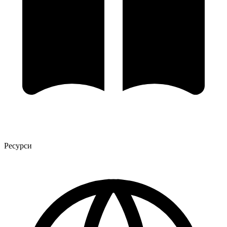
Ресурси