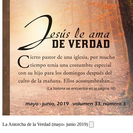
La Antorcha de la Verdad (mayo- junio 2019)