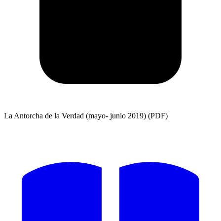
La Antorcha de la Verdad (mayo- junio 2019) (PDF)