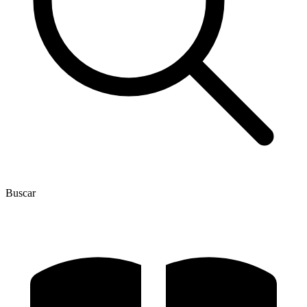
Buscar