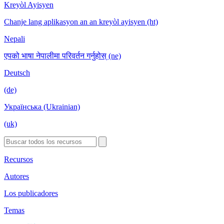
Kreyòl Ayisyen
Chanje lang aplikasyon an an kreyòl ayisyen (ht)
Nepali
एपको भाषा नेपालीमा परिवर्तन गर्नुहोस् (ne)
Deutsch
(de)
Українська (Ukrainian)
(uk)
Recursos
Autores
Los publicadores
Temas