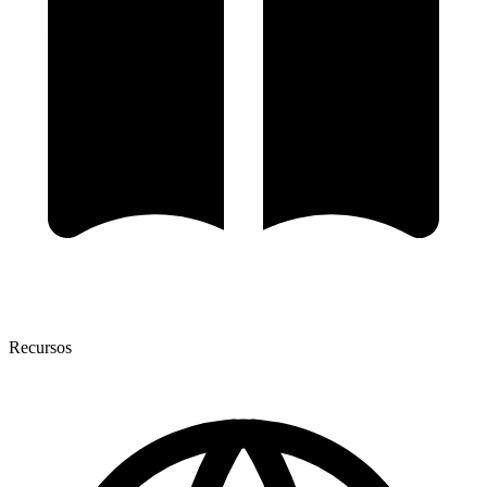
Recursos