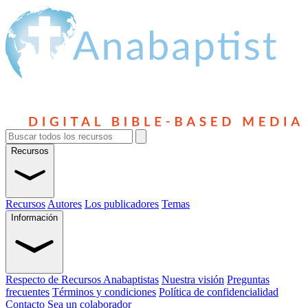
Recursos
Recursos
Autores
Los publicadores
Temas
Información
Respecto de Recursos Anabaptistas
Nuestra visión
Preguntas
frecuentes
Términos y condiciones
Política de confidencialidad
Contacto
Sea un colaborador