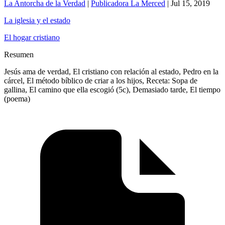
La Antorcha de la Verdad
|
Publicadora La Merced
|
Jul 15, 2019
La iglesia y el estado
El hogar cristiano
Resumen
Jesús ama de verdad, El cristiano con relación al estado, Pedro en la
cárcel, El método bíblico de criar a los hijos, Receta: Sopa de
gallina, El camino que ella escogió (5c), Demasiado tarde, El tiempo
(poema)