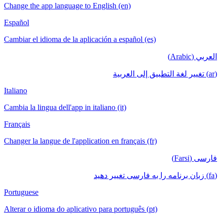
Change the app language to English (en)
Español
Cambiar el idioma de la aplicación a español (es)
العربي (Arabic)
(ar) تغيير لغة التطبيق إلى العربية
Italiano
Cambia la lingua dell'app in italiano (it)
Français
Changer la langue de l'application en français (fr)
فارسی (Farsi)
(fa) زبان برنامه را به فارسی تغییر دهید
Portuguese
Alterar o idioma do aplicativo para português (pt)