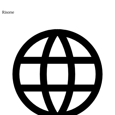
Risorse