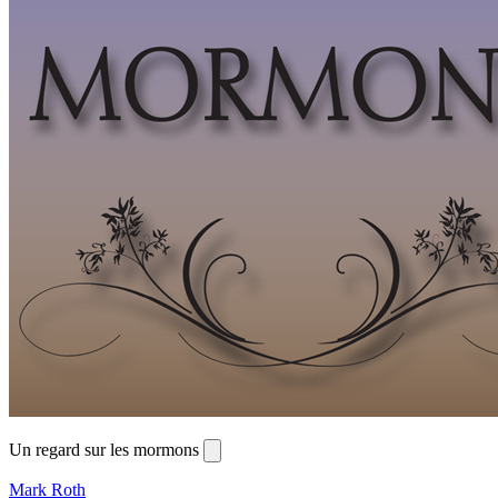
Un regard sur les mormons
Mark Roth