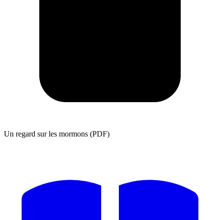
Un regard sur les mormons (PDF)