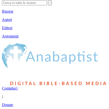
Risorse
Autori
Editori
Argomenti
Contattaci
|
Donate