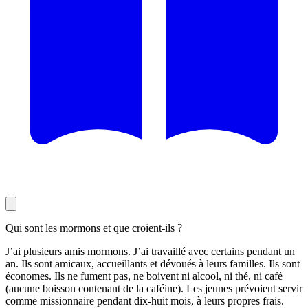
Qui sont les mormons et que croient-ils ?
J’ai plusieurs amis mormons. J’ai travaillé avec certains pendant un
an. Ils sont amicaux, accueillants et dévoués à leurs familles. Ils sont
économes. Ils ne fument pas, ne boivent ni alcool, ni thé, ni café
(aucune boisson contenant de la caféine). Les jeunes prévoient servir
comme missionnaire pendant dix-huit mois, à leurs propres frais.