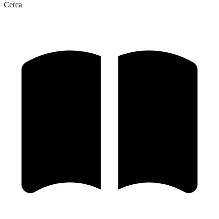
Cerca