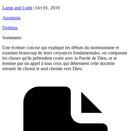
Lamp and Light
|
Oct 01, 2019
Apostasia
Dottrina
Sommario
Une écriture concise qui explique les débuts du mormonisme et
examine beaucoup de leurs croyances fondamentales, en comparant
les choses qu'ils prétendent croire avec la Parole de Dieu, et se
termine par un appel à tous ceux qui détiennent cette doctrine
erronée de choisir le seul chemin vers Dieu.