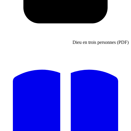
Dieu en trois perso