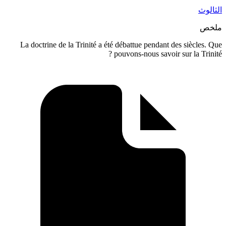
La doctrine de la Trinité a été débattue pendant des s
pouvons-nous savoir sur l