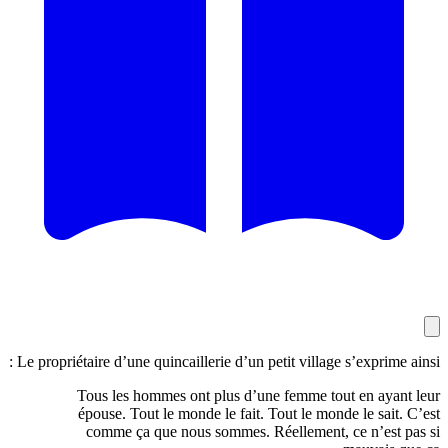
Le propriétaire d’une quincaillerie d’un petit village s’expr
Tous les hommes ont plus d’une femme tout en 
épouse. Tout le monde le fait. Tout le monde le s
comme ça que nous sommes. Réellement, ce n’