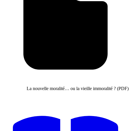
La nouvelle moralité… ou la vieille immorali