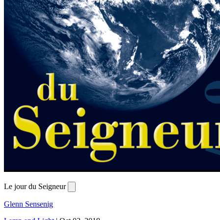
Le jour du Seigneur
Glenn Sensenig