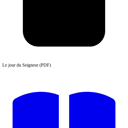
Le jour du Seigneur (PDF)