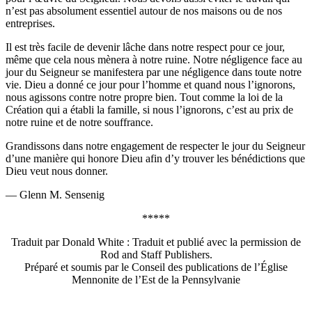
n’est pas absolument essentiel autour de nos maisons ou de nos
entreprises.
Il est très facile de devenir lâche dans notre respect pour ce jour,
même que cela nous mènera à notre ruine. Notre négligence face au
jour du Seigneur se manifestera par une négligence dans toute notre
vie. Dieu a donné ce jour pour l’homme et quand nous l’ignorons,
nous agissons contre notre propre bien. Tout comme la loi de la
Création qui a établi la famille, si nous l’ignorons, c’est au prix de
notre ruine et de notre souffrance.
Grandissons dans notre engagement de respecter le jour du Seigneur
d’une manière qui honore Dieu afin d’y trouver les bénédictions que
Dieu veut nous donner.
— Glenn M. Sensenig
*****
Traduit par Donald White : Traduit et publié avec la permission de
Rod and Staff Publishers.
Préparé et soumis par le Conseil des publications de l’Église
Mennonite de l’Est de la Pennsylvanie