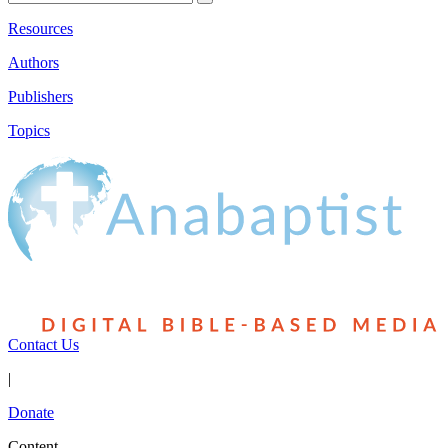
Resources
Authors
Publishers
Topics
Contact Us
|
Donate
Content