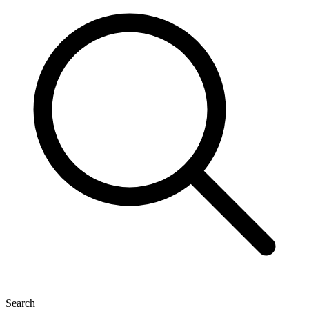
Search