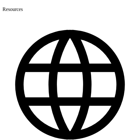
Resources