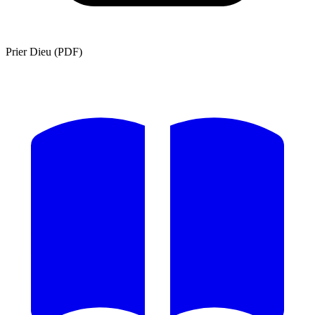
Prier Dieu (PDF)