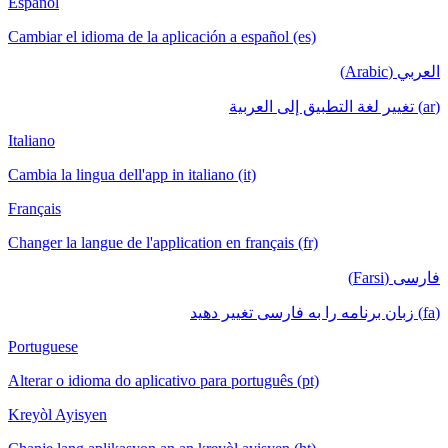
Español
Cambiar el idioma de la aplicación a español (es)
العربي (Arabic)
(ar) تغيير لغة التطبيق إلى العربية
Italiano
Cambia la lingua dell'app in italiano (it)
Français
Changer la langue de l'application en français (fr)
فارسی (Farsi)
(fa) زبان برنامه را به فارسی تغییر دهید
Portuguese
Alterar o idioma do aplicativo para português (pt)
Kreyòl Ayisyen