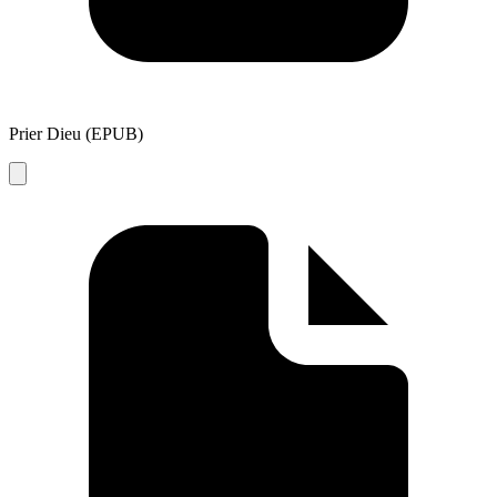
Prier Dieu (EPUB)