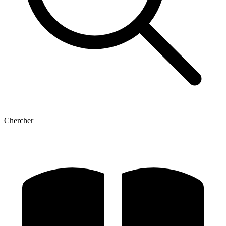
Chercher