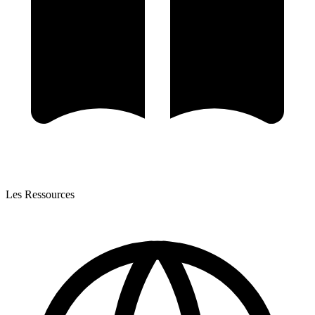
Les Ressources