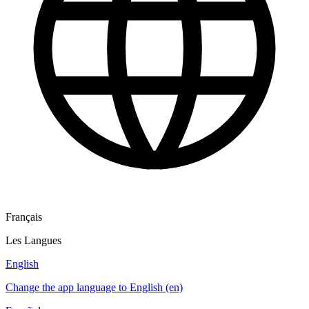
Français
Les Langues
English
Change the app language to English (en)