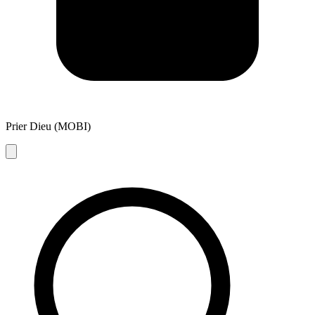
Prier Dieu (MOBI)