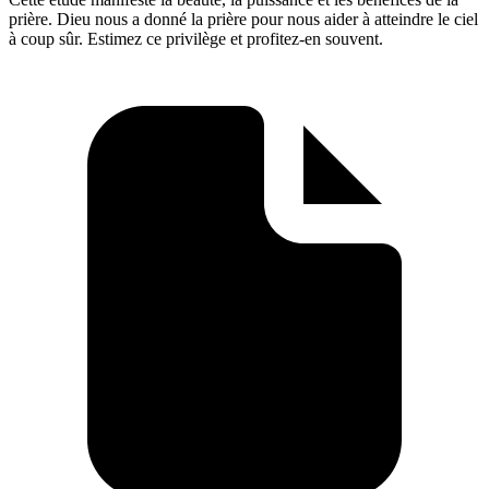
prière. Dieu nous a donné la prière pour nous aider à atteindre le ciel
à coup sûr. Estimez ce privilège et profitez-en souvent.