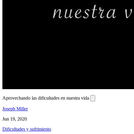
Aprovechando las dificultades en nuestra vida
Joseph Miller
Jun 19, 2020
Dificultades y sufrimiento