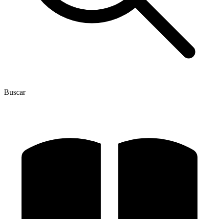
Buscar