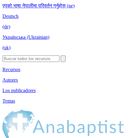
एपको भाषा नेपालीमा परिवर्तन गर्नुहोस् (ne)
Deutsch
(de)
Українська (Ukrainian)
(uk)
Recursos
Autores
Los publicadores
Temas