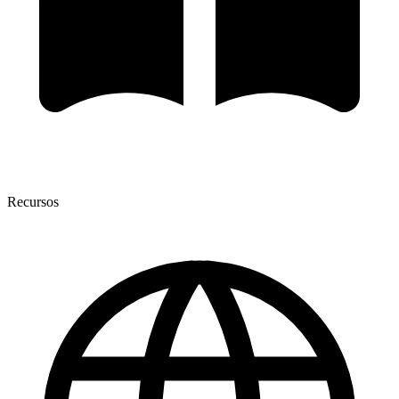
Recursos