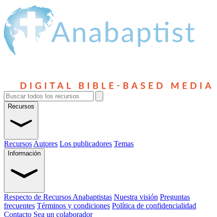
Recursos
Recursos
Autores
Los publicadores
Temas
Información
Respecto de Recursos Anabaptistas
Nuestra visión
Preguntas
frecuentes
Términos y condiciones
Política de confidencialidad
Contacto
Sea un colaborador