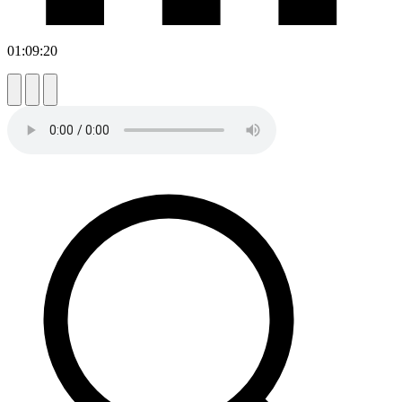
01:09:20