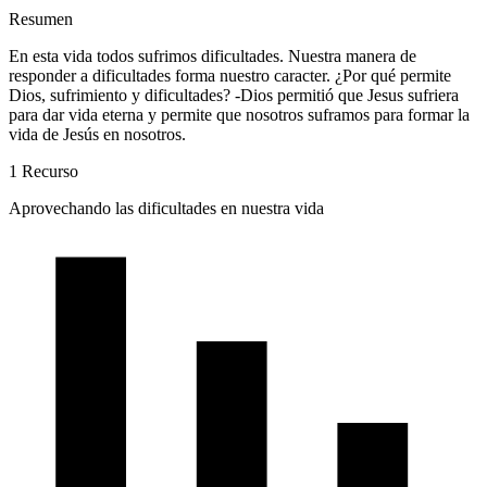
Resumen
En esta vida todos sufrimos dificultades. Nuestra manera de
responder a dificultades forma nuestro caracter. ¿Por qué permite
Dios, sufrimiento y dificultades? -Dios permitió que Jesus sufriera
para dar vida eterna y permite que nosotros suframos para formar la
vida de Jesús en nosotros.
1 Recurso
Aprovechando las dificultades en nuestra vida