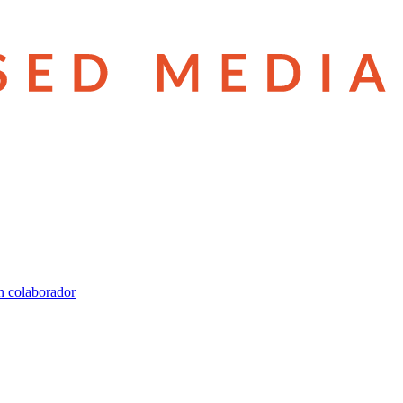
n colaborador