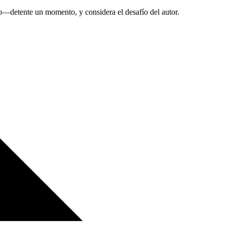
ero—detente un momento, y considera el desafío del autor.