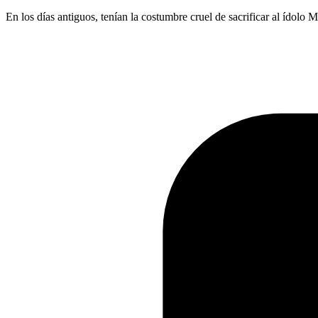
En los días antiguos, tenían la costumbre cruel de sacrificar al ídol