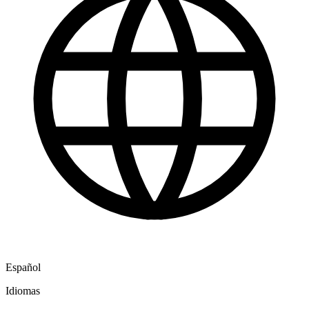
Español
Idiomas