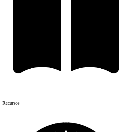
Recursos