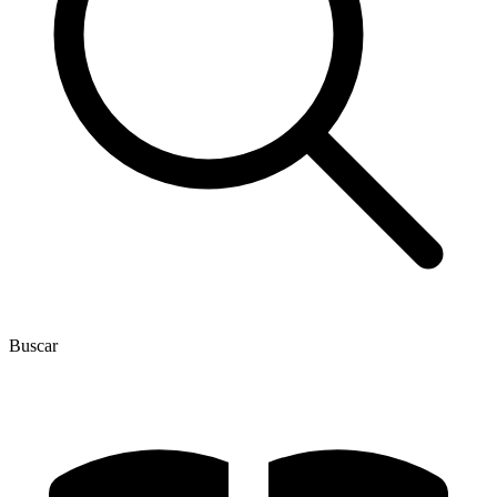
Buscar