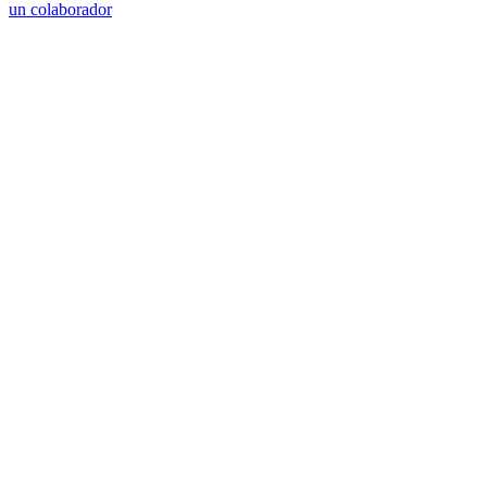
un colaborador