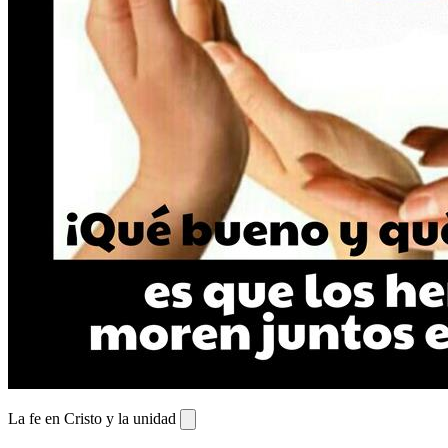
La fe en Cristo y la unidad