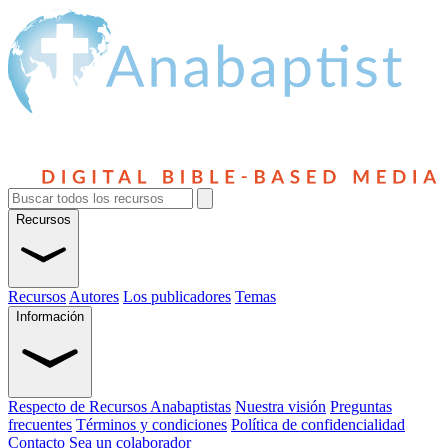
Recursos
Recursos
Autores
Los publicadores
Temas
Información
Respecto de Recursos Anabaptistas
Nuestra visión
Preguntas
frecuentes
Términos y condiciones
Política de confidencialidad
Contacto
Sea un colaborador