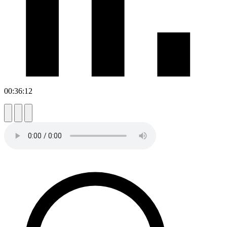
00:36:12