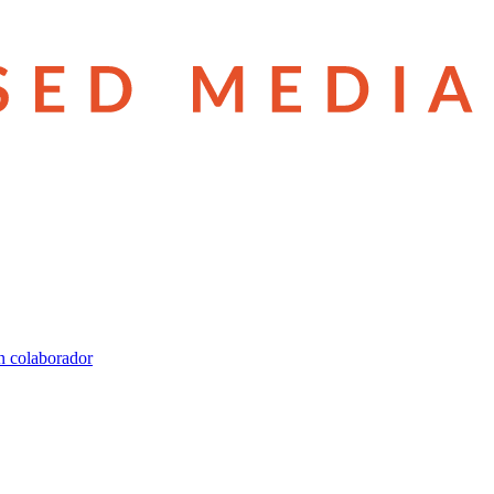
n colaborador