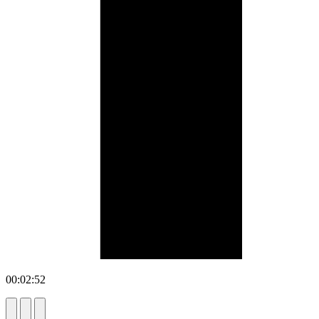
00:02:52