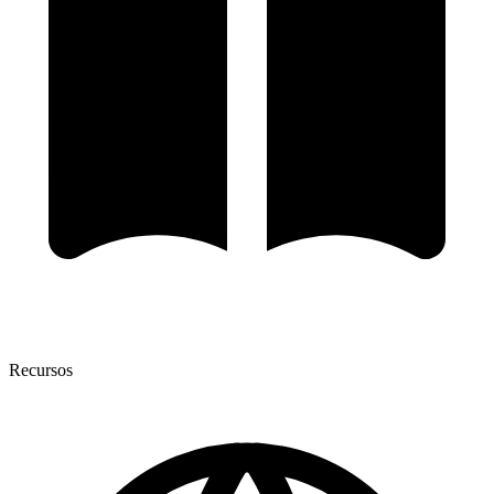
Recursos