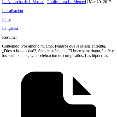
La Antorcha de la Verdad
|
Publicadora La Merced
|
Mar 10, 2017
La salvación
La fe
La iglesia
Resumen
Contenido: Por amor a mi amo, Peligros que la iglesia enfrenta,
¿Dios o la sociedad?, Sangre suficiente, El buen samaritano, La fe y
los sentimientos, Una celebración de cumpleaños, Las hipócritas