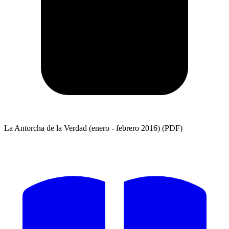
La Antorcha de la Verdad (enero - febrero 2016) (PDF)