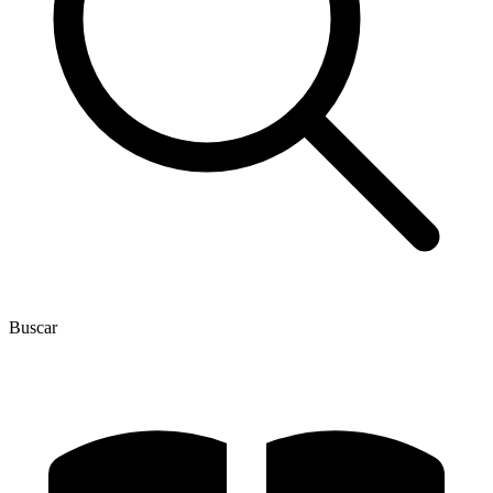
Buscar