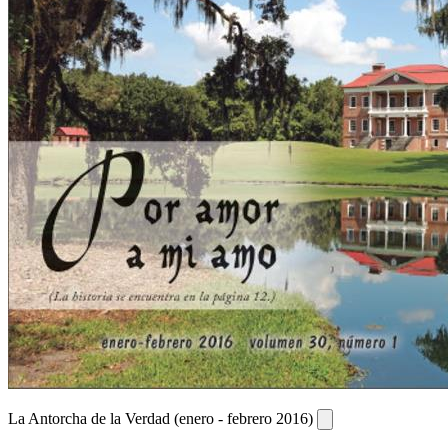
La Antorcha de la Verdad (enero - febrero 2016)