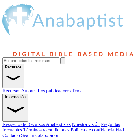
Recursos
Recursos
Autores
Los publicadores
Temas
Información
Respecto de Recursos Anabaptistas
Nuestra visión
Preguntas
frecuentes
Términos y condiciones
Política de confidencialidad
Contacto
Sea un colaborador