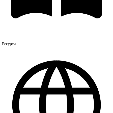
Ресурси