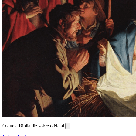
O que a Bíblia diz sobre o Natal