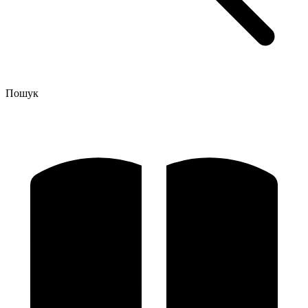
Пошук