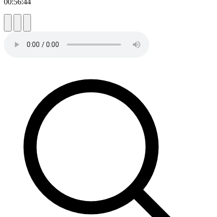
00:56:44