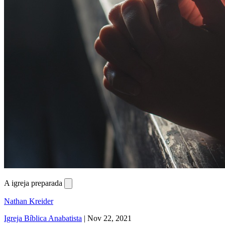
A igreja preparada
Nathan Kreider
Igreja Bíblica Anabatista
|
Nov 22, 2021