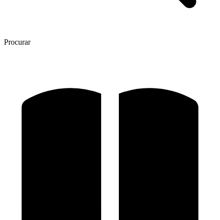
Procurar