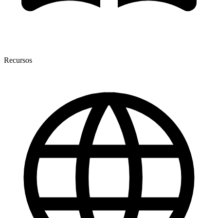
Recursos