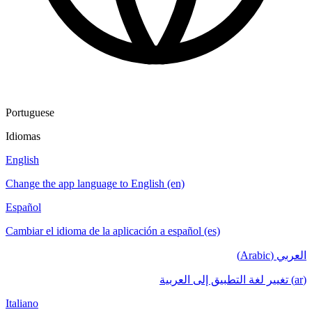
Portuguese
Idiomas
English
Change the app language to English (en)
Español
Cambiar el idioma de la aplicación a español (es)
العربي (Arabic)
(ar) تغيير لغة التطبيق إلى العربية
Italiano