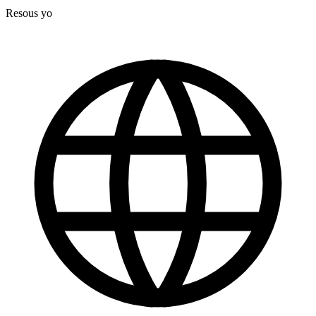
Resous yo