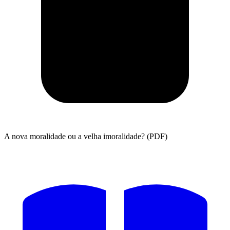
A nova moralidade ou a velha imoralidade? (PDF)