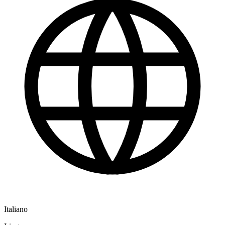
Italiano