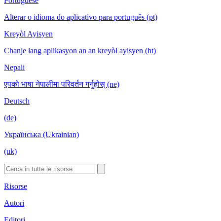
Portuguese
Alterar o idioma do aplicativo para português (pt)
Kreyòl Ayisyen
Chanje lang aplikasyon an an kreyòl ayisyen (ht)
Nepali
एपको भाषा नेपालीमा परिवर्तन गर्नुहोस् (ne)
Deutsch
(de)
Українська (Ukrainian)
(uk)
Risorse
Autori
Editori