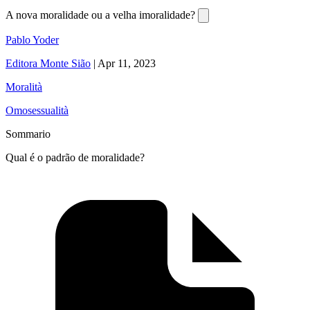
A nova moralidade ou a velha imoralidade?
Pablo Yoder
Editora Monte Sião
|
Apr 11, 2023
Moralità
Omosessualità
Sommario
Qual é o padrão de moralidade?