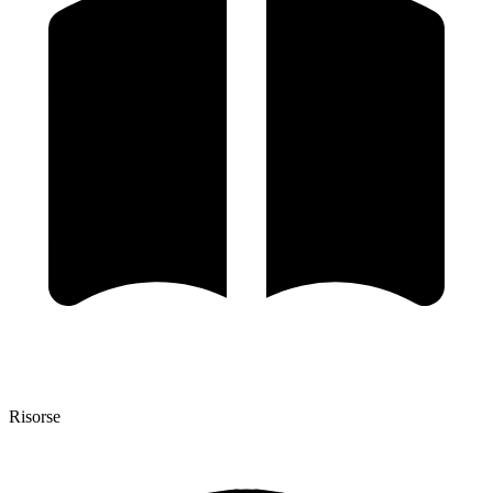
Risorse