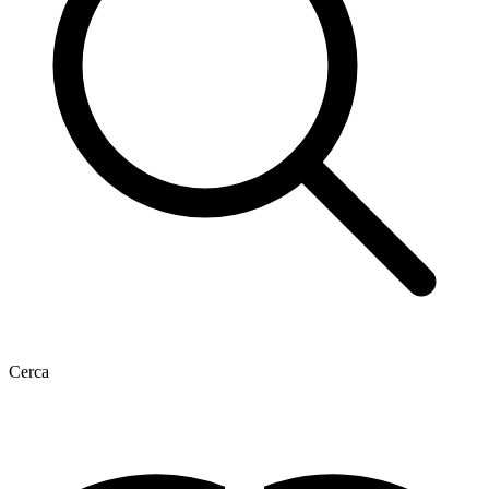
Cerca