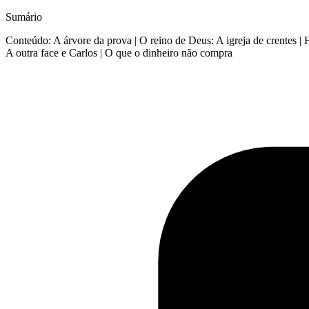
Sumário
Conteúdo: A árvore da prova | O reino de Deus: A igreja de crentes |
A outra face e Carlos | O que o dinheiro não compra