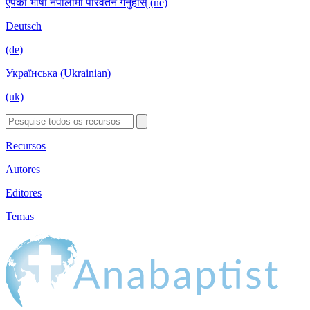
एपको भाषा नेपालीमा परिवर्तन गर्नुहोस् (ne)
Deutsch
(de)
Українська (Ukrainian)
(uk)
Recursos
Autores
Editores
Temas