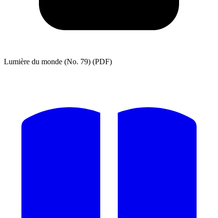
Lumière du monde (No. 79) (PDF)