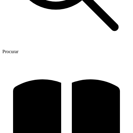
Procurar