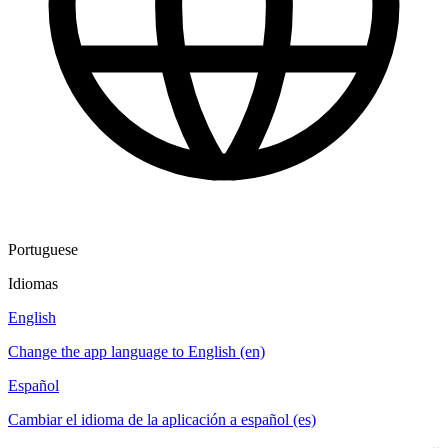
Portuguese
Idiomas
English
Change the app language to English (en)
Español
Cambiar el idioma de la aplicación a español (es)