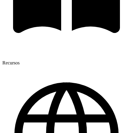
Recursos