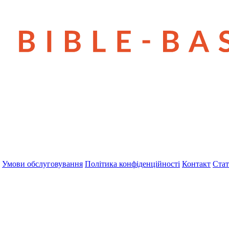
Умови обслуговування
Політика конфіденційності
Контакт
Стат