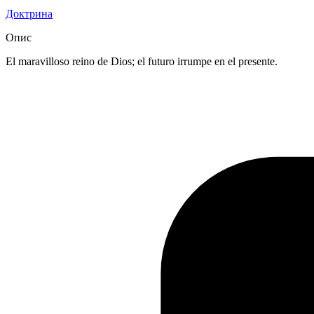
Доктрина
Опис
El maravilloso reino de Dios; el futuro irrumpe en el presente.