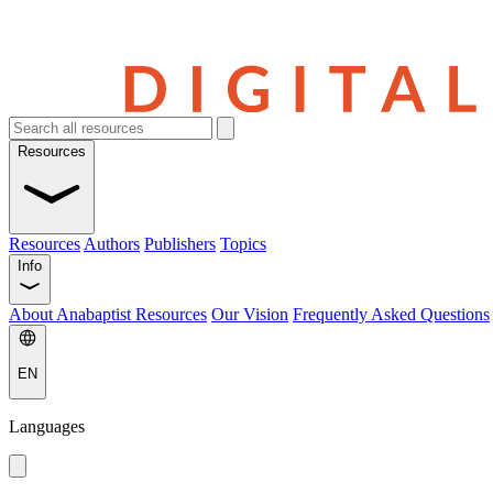
Resources
Resources
Authors
Publishers
Topics
Info
About Anabaptist Resources
Our Vision
Frequently Asked Questions
EN
Languages