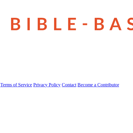
Terms of Service
Privacy Policy
Contact
Become a Contributor