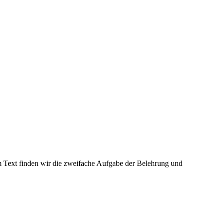
em Text finden wir die zweifache Aufgabe der Belehrung und