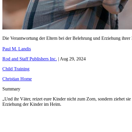
Die Verantwortung der Eltern bei der Belehrung und Erziehung ihrer
Paul M. Landis
Rod and Staff Publishers Inc.
|
Aug 29, 2024
Child Training
Christian Home
Summary
„Und ihr Väter, reizet eure Kinder nicht zum Zorn, sondern ziehet s
Erziehung der Kinder im Heim.