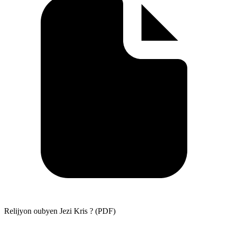
Relijyon oubyen Jezi Kris ? (PDF)