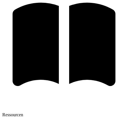
Ressourcen