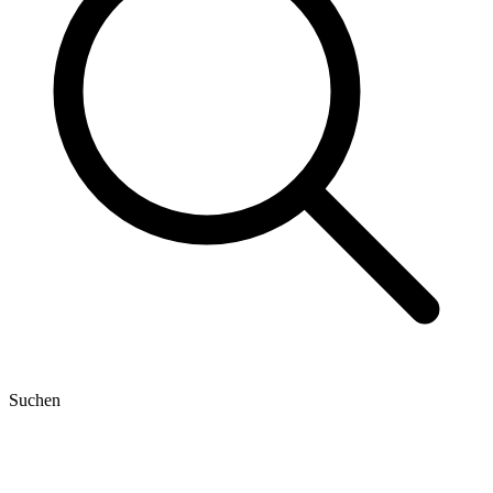
Suchen