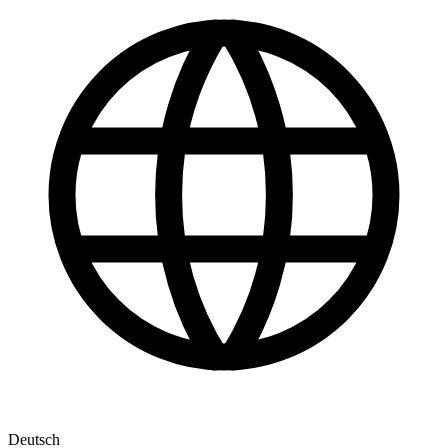
Deutsch