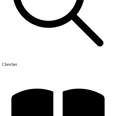
Chercher