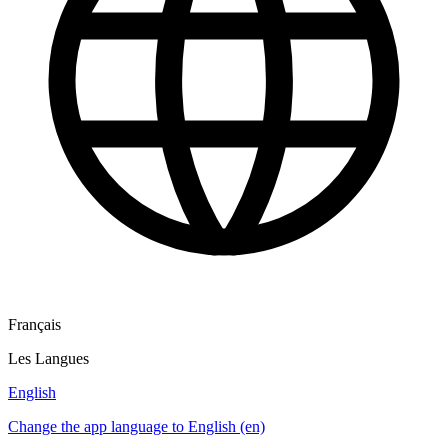
Français
Les Langues
English
Change the app language to English (en)