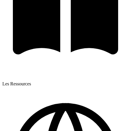
Les Ressources