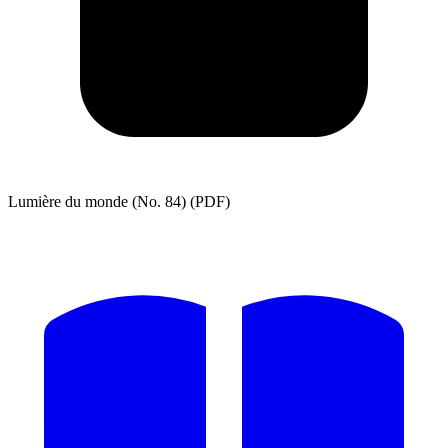
Lumière du monde (No. 84) (PDF)