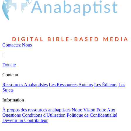
Contactez Nous
|
Donate
Contenu
Ressources Anabaptistes
Les Ressources
Auteurs
Les Éditeurs
Les
Sujets
Information
À propos des ressources anabaptistes
Notre Vision
Foire Aux
Questions
Conditions d'Utilisation
Politique de Confidentialité
Devenir un Contributeur