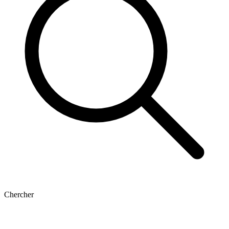
Chercher