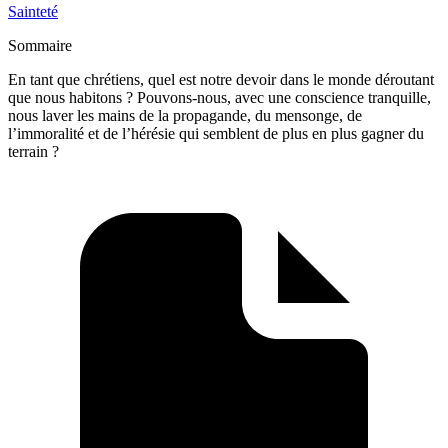
Sainteté
Sommaire
En tant que chrétiens, quel est notre devoir dans le monde déroutant
que nous habitons ? Pouvons-nous, avec une conscience tranquille,
nous laver les mains de la propagande, du mensonge, de
l’immoralité et de l’hérésie qui semblent de plus en plus gagner du
terrain ?