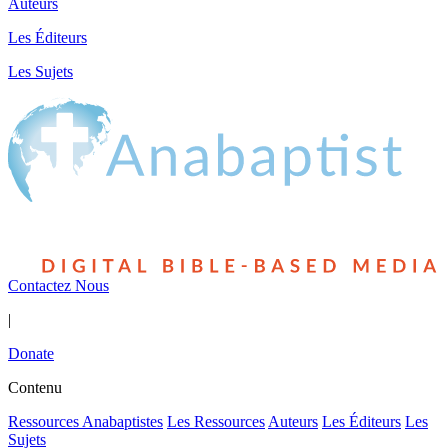
Auteurs
Les Éditeurs
Les Sujets
Contactez Nous
|
Donate
Contenu
Ressources Anabaptistes
Les Ressources
Auteurs
Les Éditeurs
Les
Sujets