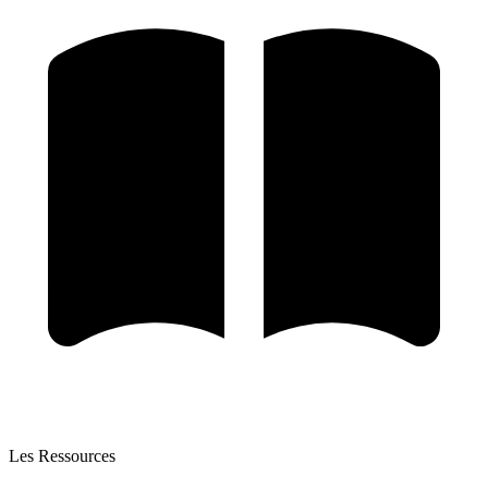
Les Ressources