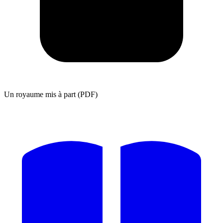
Un royaume mis à part (PDF)