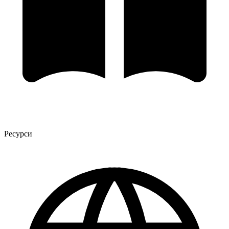
Ресурси