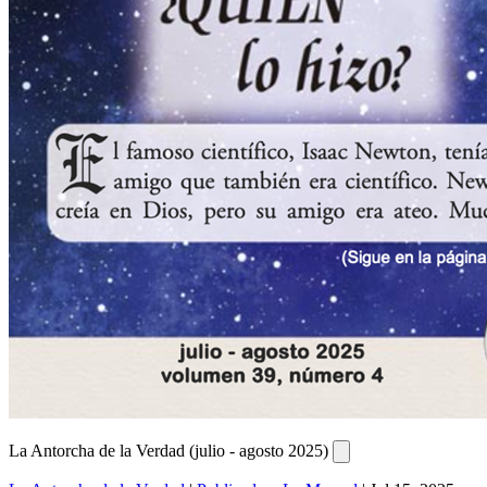
La Antorcha de la Verdad (julio - agosto 2025)