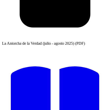
La Antorcha de la Verdad (julio - agosto 2025) (PDF)