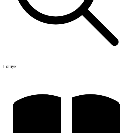
Пошук