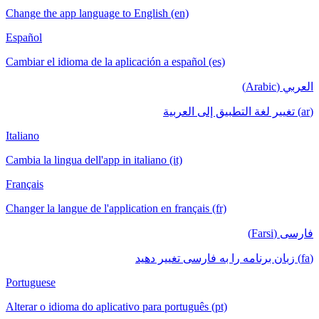
Change the app language to English (en)
Español
Cambiar el idioma de la aplicación a español (es)
العربي (Arabic)
(ar) تغيير لغة التطبيق إلى العربية
Italiano
Cambia la lingua dell'app in italiano (it)
Français
Changer la langue de l'application en français (fr)
فارسی (Farsi)
(fa) زبان برنامه را به فارسی تغییر دهید
Portuguese
Alterar o idioma do aplicativo para português (pt)