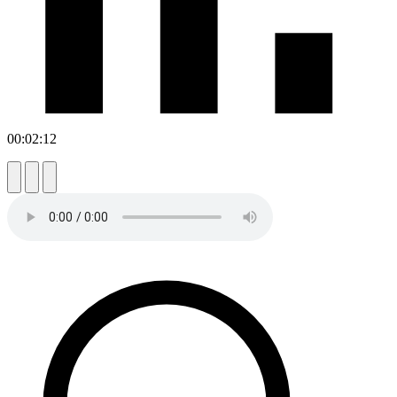
00:02:12