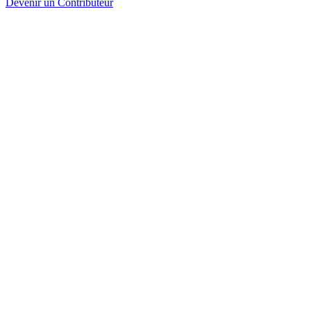
Devenir un Contributeur