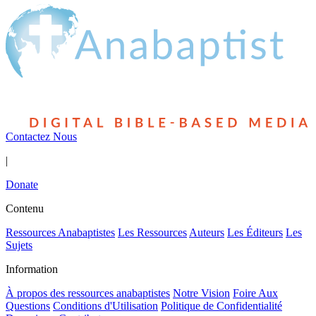
Contactez Nous
|
Donate
Contenu
Ressources Anabaptistes
Les Ressources
Auteurs
Les Éditeurs
Les
Sujets
Information
À propos des ressources anabaptistes
Notre Vision
Foire Aux
Questions
Conditions d'Utilisation
Politique de Confidentialité