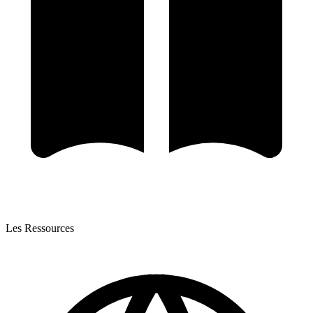
Les Ressources