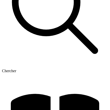
Chercher