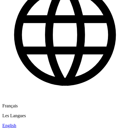
Français
Les Langues
English