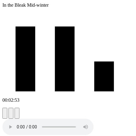
In the Bleak Mid-winter
00:02:53