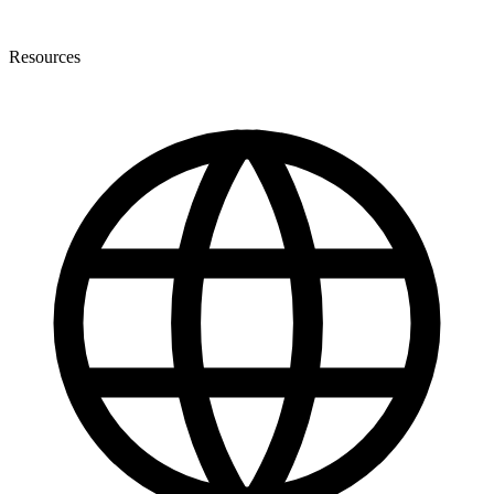
Resources