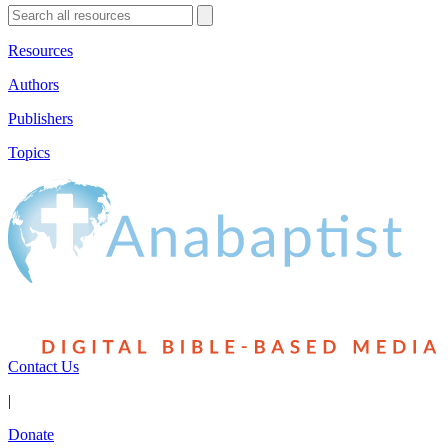
Resources
Authors
Publishers
Topics
Contact Us
|
Donate