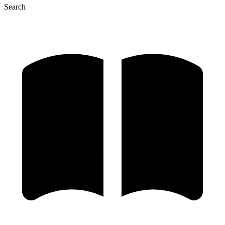
Search