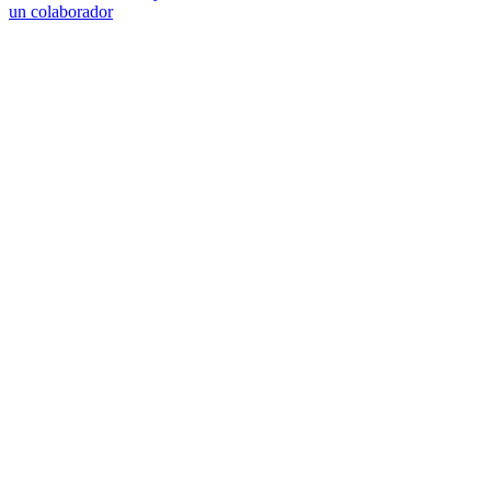
un colaborador