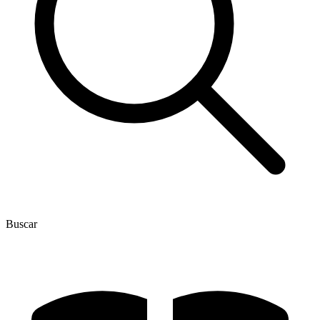
Buscar