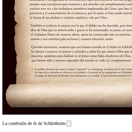
La confesión de fe de Schleitheim