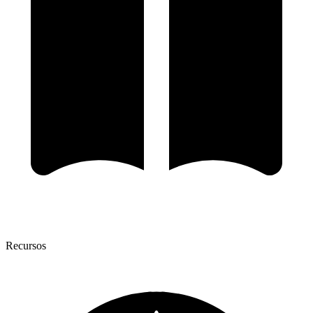
Recursos