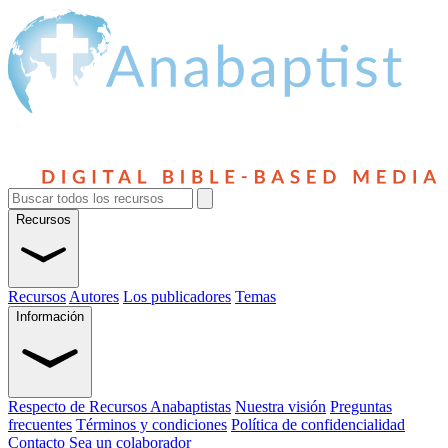
Recursos
Recursos
Autores
Los publicadores
Temas
Información
Respecto de Recursos Anabaptistas
Nuestra visión
Preguntas
frecuentes
Términos y condiciones
Política de confidencialidad
Contacto
Sea un colaborador