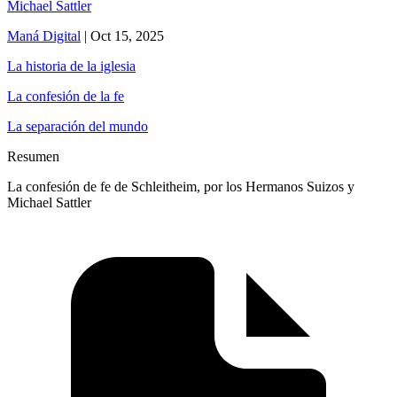
Michael Sattler
Maná Digital
|
Oct 15, 2025
La historia de la iglesia
La confesión de la fe
La separación del mundo
Resumen
La confesión de fe de Schleitheim, por los Hermanos Suizos y
Michael Sattler