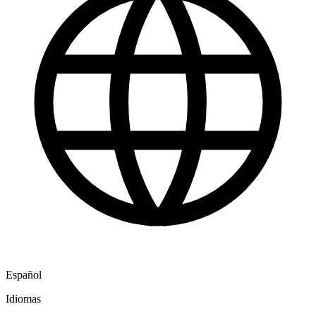
Español
Idiomas