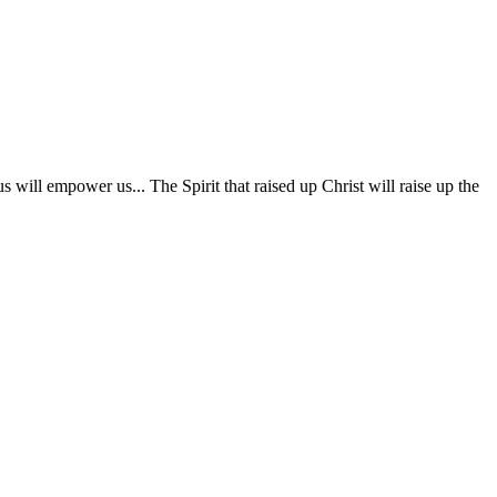
us will empower us... The Spirit that raised up Christ will raise up the