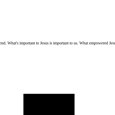
the end. What's important to Jesus is important to us. What empowered Jes