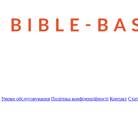
Умови обслуговування
Політика конфіденційності
Контакт
Стат