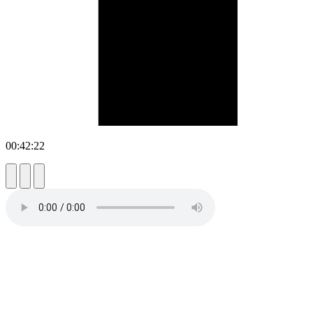
00:42:22