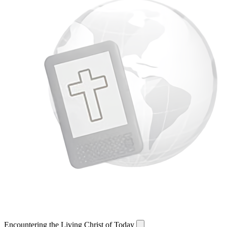
Encountering the Living Christ of Today