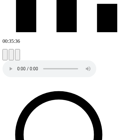
00:35:36