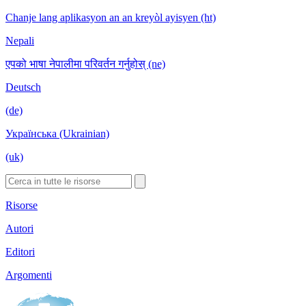
Chanje lang aplikasyon an an kreyòl ayisyen (ht)
Nepali
एपको भाषा नेपालीमा परिवर्तन गर्नुहोस् (ne)
Deutsch
(de)
Українська (Ukrainian)
(uk)
Risorse
Autori
Editori
Argomenti