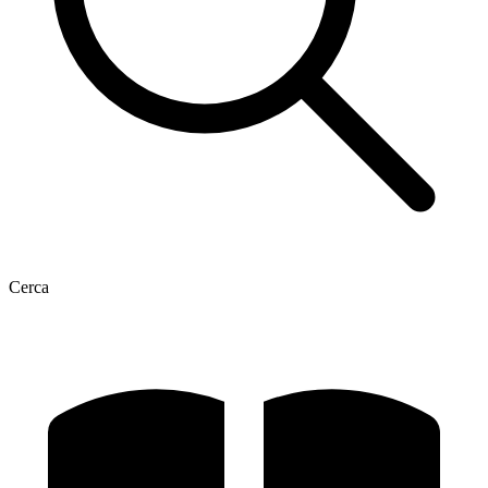
Cerca