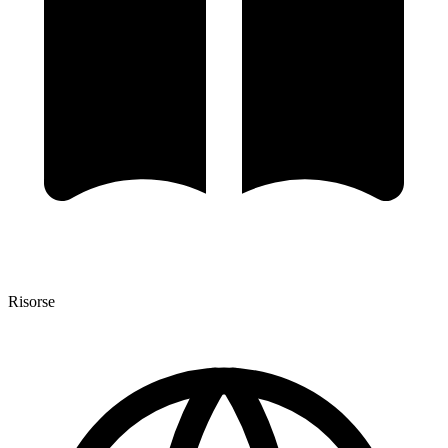
Risorse