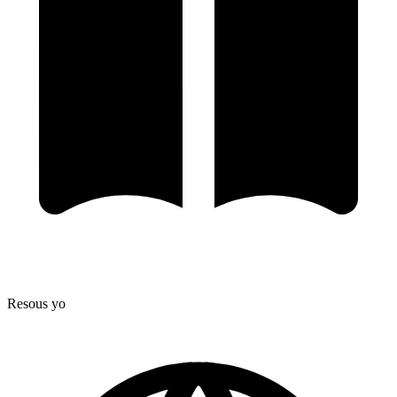
Resous yo