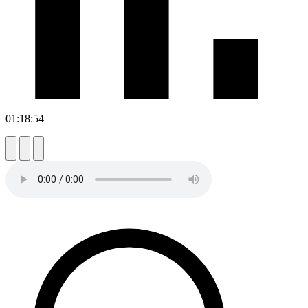
01:18:54