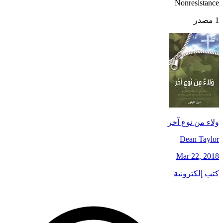
Nonresistance
1 مصدر
ولاء من نوع آخر
Dean Taylor
Mar 22, 2018
كتب إلكترونية