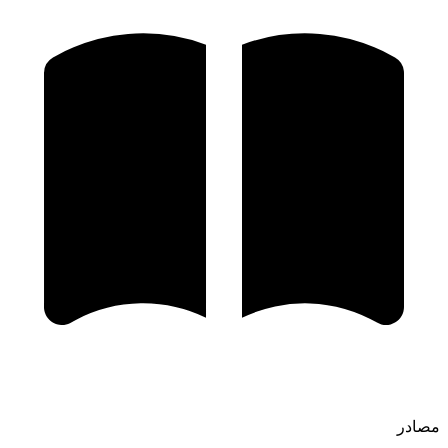
مصادر