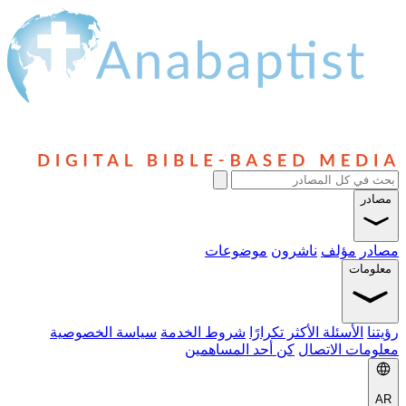
مصادر
مصادر
مؤلف
ناشرون
موضوعات
معلومات
رؤيتنا
الأسئلة الأكثر تكرارًا
شروط الخدمة
سياسة الخصوصية
معلومات الاتصال
كن أحد المساهمين
AR