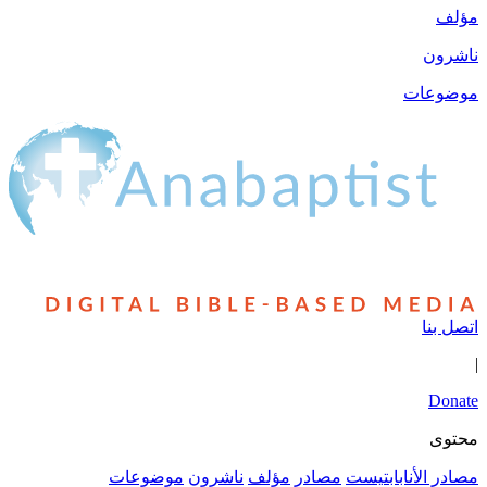
مؤلف
ناشرون
موضوعات
اتصل بنا
|
Donate
محتوى
مصادر الأنابابتيست
مصادر
مؤلف
ناشرون
موضوعات