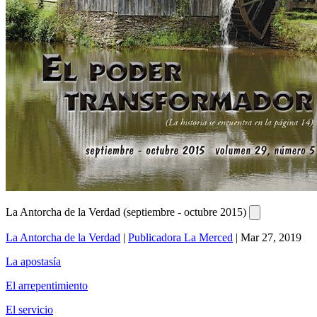
La Antorcha de la Verdad (septiembre - octubre 2015)
La Antorcha de la Verdad
|
Publicadora La Merced
|
Mar 27, 2019
La apostasía
El arrepentimiento
El servicio