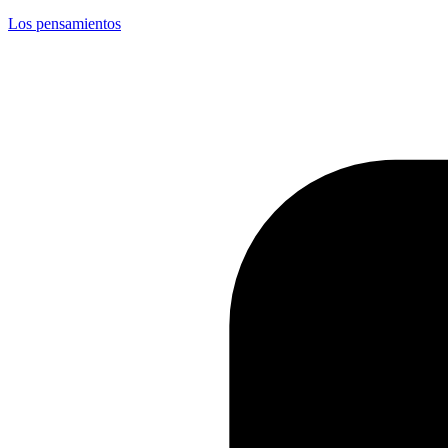
Los pensamientos