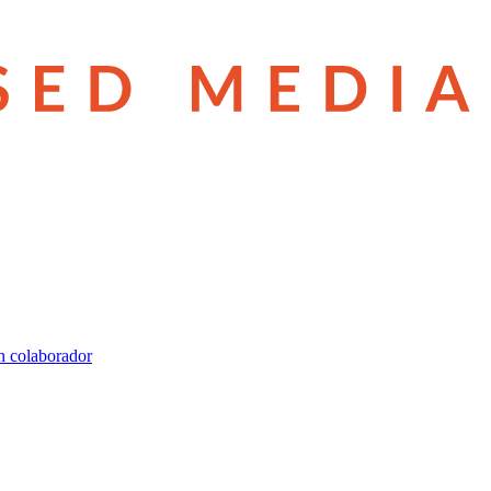
n colaborador