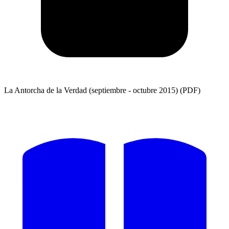
La Antorcha de la Verdad (septiembre - octubre 2015) (PDF)