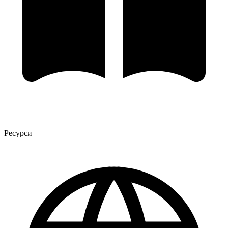
Ресурси