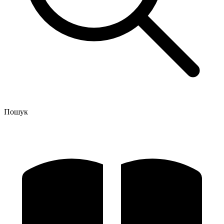
Пошук