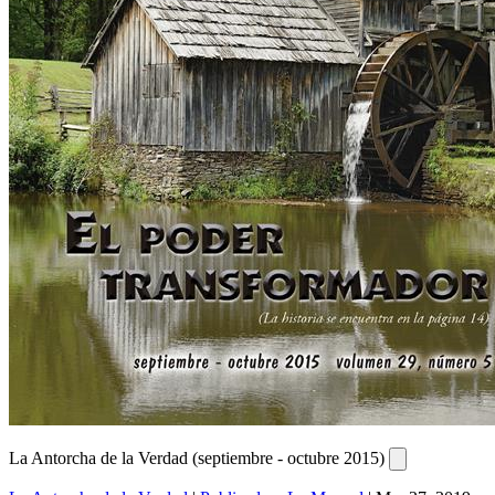
La Antorcha de la Verdad (septiembre - octubre 2015)