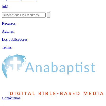
(uk)
Recursos
Autores
Los publicadores
Temas
Contáctanos