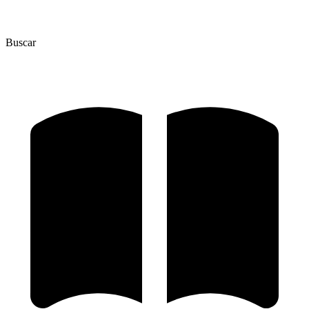
Buscar