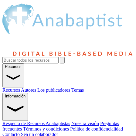
Recursos
Recursos
Autores
Los publicadores
Temas
Información
Respecto de Recursos Anabaptistas
Nuestra visión
Preguntas
frecuentes
Términos y condiciones
Política de confidencialidad
Contacto
Sea un colaborador