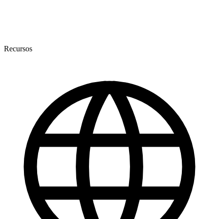
Recursos