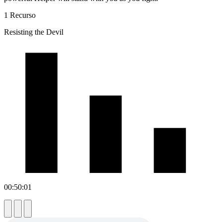
1 Recurso
Resisting the Devil
00:50:01