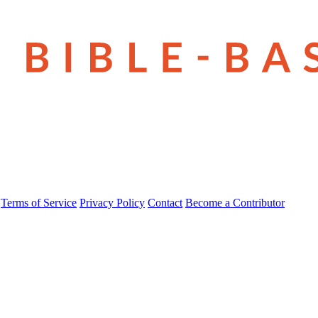
Terms of Service
Privacy Policy
Contact
Become a Contributor