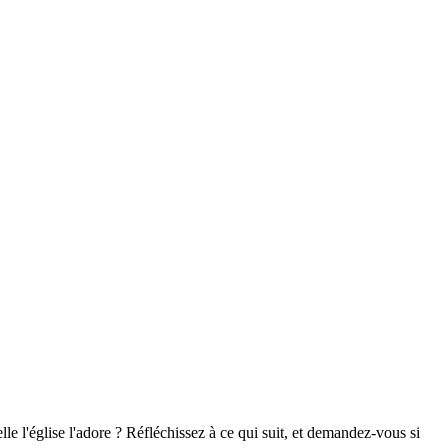
e l'église l'adore ? Réfléchissez à ce qui suit, et demandez-vous si