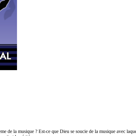
ème de la musique ? Est-ce que Dieu se soucie de la musique avec laquell