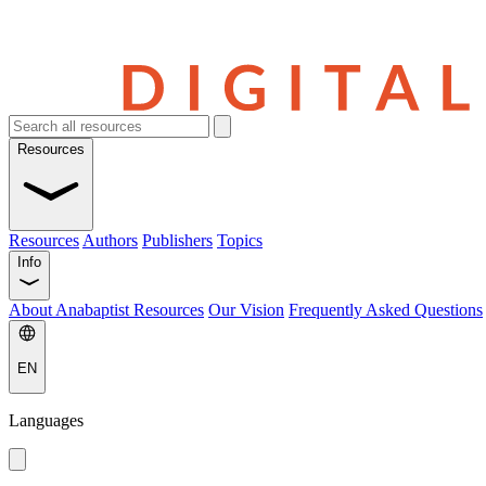
Resources
Resources
Authors
Publishers
Topics
Info
About Anabaptist Resources
Our Vision
Frequently Asked Questions
EN
Languages