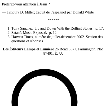
Prêterez-vous attention à Jésus ?
— Timothy D. Miller; traduit de l’espagnol par Donald White
******
Tony Sanchez, Up and Down With the Rolling Stones, p. 17.
Satan’s Music Exposed, p. 12.
Harvest Times, numéro de juillet-décembre 2002. Section des
questions et réponses.
Les Éditeurs Lampe et Lumière
26 Road 5577, Farmington, NM
87401, É.-U.