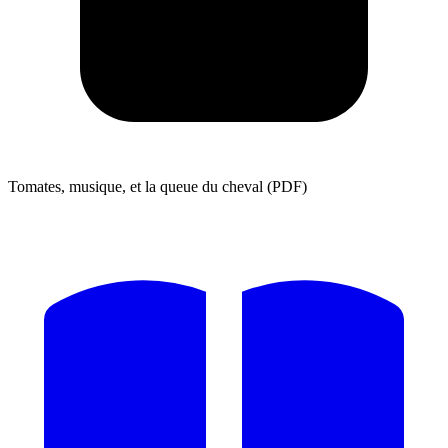
Tomates, musique, et la queue du cheval (PDF)