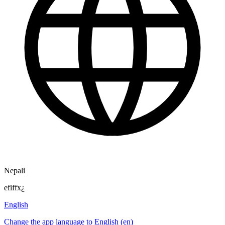
Nepali
efiffx¿
English
Change the app language to English (en)