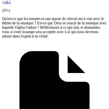
;+uLt
;f/f+z
Qu'est-ce que les tomates et une queue de cheval ont à voir avec le
thème de la musique ? Est-ce que Dieu se soucie de la musique avec
laquelle l'église l'adore ? Réfléchissez à ce qui suit, et demandez-
vous si votre louange sera acceptée avec Lui qui nous devrions
adorer dans l'esprit et la vérité.