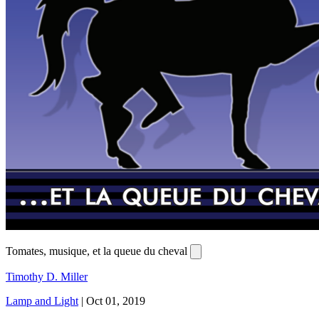
Tomates, musique, et la queue du cheval
Timothy D. Miller
Lamp and Light
|
Oct 01, 2019