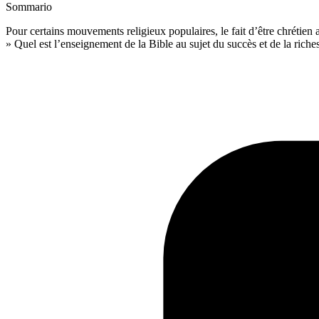
Sommario
Pour certains mouvements religieux populaires, le fait d’être chrétien 
» Quel est l’enseignement de la Bible au sujet du succès et de la riche