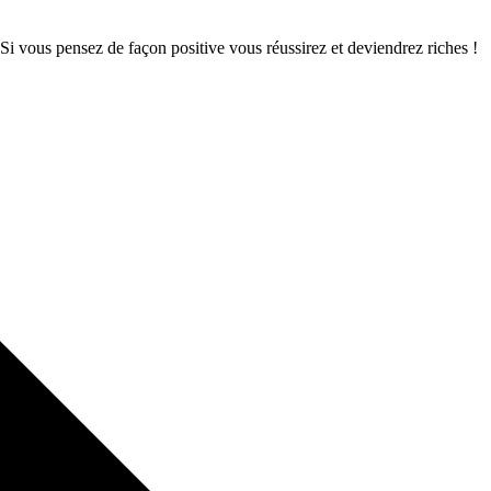
 Si vous pensez de façon positive vous réussirez et deviendrez riches !