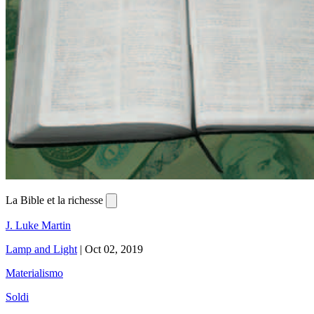
La Bible et la richesse
J. Luke Martin
Lamp and Light
|
Oct 02, 2019
Materialismo
Soldi