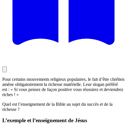
Pour certains mouvements religieux populaires, le fait d’être chrétien
amène obligatoirement la richesse matérielle. Leur slogan préféré
est : « Si vous pensez de façon positive vous réussirez et deviendrez
riches ! »
Quel est l’enseignement de la Bible au sujet du succès et de la
richesse ?
L’exemple et l’enseignement de Jésus