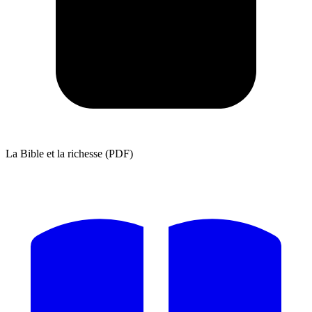
La Bible et la richesse (PDF)