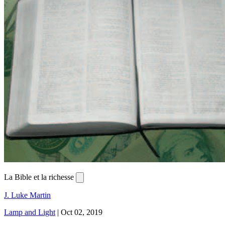
La Bible et la richesse
J. Luke Martin
Lamp and Light
|
Oct 02, 2019