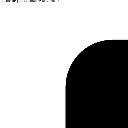
pour ne pas connaître la vérité ?