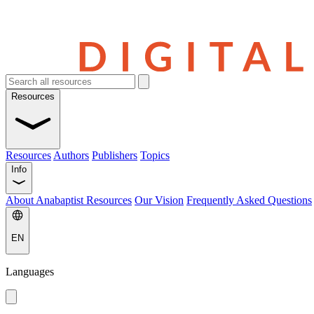
Resources
Resources
Authors
Publishers
Topics
Info
About Anabaptist Resources
Our Vision
Frequently Asked Questions
EN
Languages