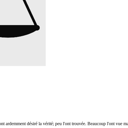
ont ardemment désiré la vérité; peu l'ont trouvée. Beaucoup l'ont vue m