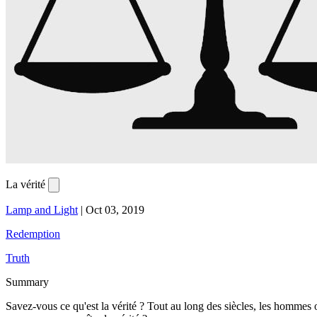
La vérité
Lamp and Light
|
Oct 03, 2019
Redemption
Truth
Summary
Savez-vous ce qu'est la vérité ? Tout au long des siècles, les hommes 