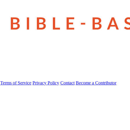
Terms of Service
Privacy Policy
Contact
Become a Contributor