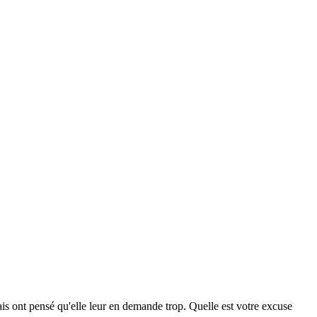
ais ont pensé qu'elle leur en demande trop. Quelle est votre excuse