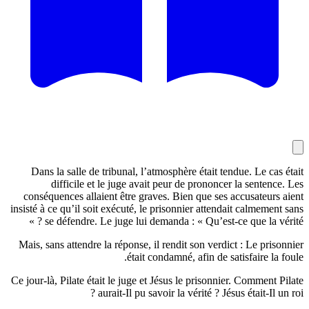
Dans la salle de tribunal, l’atmosphère 
difficile et le juge avait peur de 
conséquences allaient être graves. Bien 
insisté à ce qu’il soit exécuté, le prisonnie
se défendre. Le juge lui demanda : « Q
Mais, sans attendre la réponse, il rendit s
était condamné, a
Ce jour-là, Pilate était le juge et Jésus le 
aurait-Il pu savoir la vér