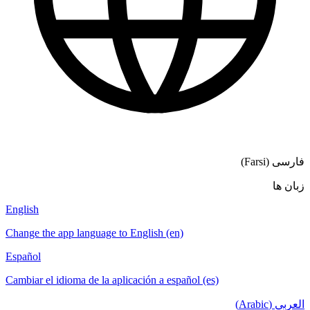
English
Change the app language to English (en)
Español
Cambiar el idioma de la aplicación a español