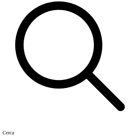
Cerca