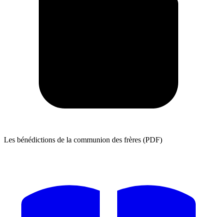
Les bénédictions de la communion des frères (PDF)