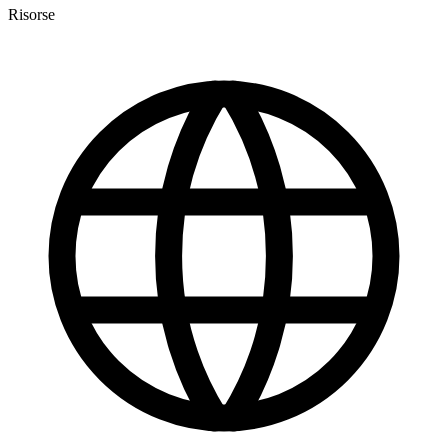
Risorse