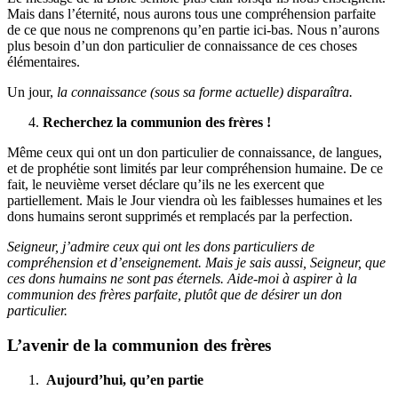
Mais dans l’éternité, nous aurons tous une compréhension parfaite
de ce que nous ne comprenons qu’en partie ici-bas. Nous n’aurons
plus besoin d’un don particulier de connaissance de ces choses
élémentaires.
Un jour,
la connaissance (sous sa forme actuelle) disparaîtra.
Recherchez la communion des frères !
Même ceux qui ont un don particulier de connaissance, de langues,
et de prophétie sont limités par leur compréhension humaine. De ce
fait, le neuvième verset déclare qu’ils ne les exercent que
partiellement. Mais le Jour viendra où les faiblesses humaines et les
dons humains seront supprimés et remplacés par la perfection.
Seigneur, j’admire ceux qui ont les dons particuliers de
compréhension et d’enseignement. Mais je sais aussi, Seigneur, que
ces dons humains ne sont pas éternels. Aide-moi à aspirer à la
communion des frères parfaite, plutôt que de désirer un don
particulier.
L’avenir de la communion des frères
Aujourd’hui, qu’en partie