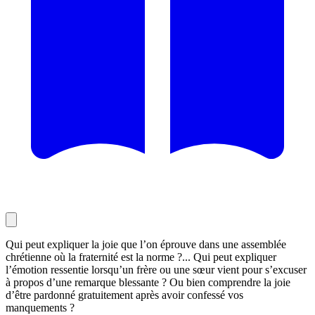
Qui peut expliquer la joie que l’on éprouve dans une assemblée
chrétienne où la fraternité est la norme ?... Qui peut expliquer
l’émotion ressentie lorsqu’un frère ou une sœur vient pour s’excuser
à propos d’une remarque blessante ? Ou bien comprendre la joie
d’être pardonné gratuitement après avoir confessé vos
manquements ?