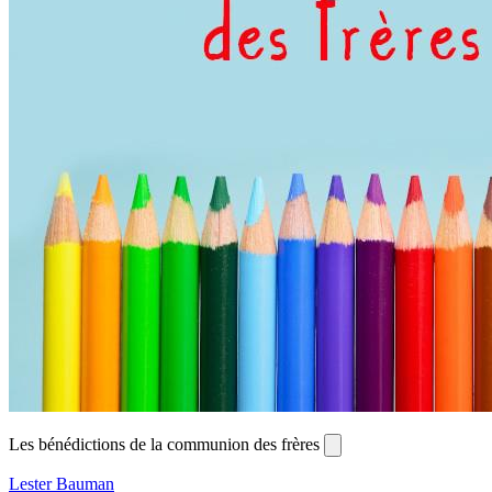
Les bénédictions de la communion des frères
Lester Bauman