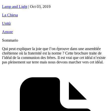
Lamp and Light
|
Oct 03, 2019
La Chiesa
Unità
Amore
Sommario
Qui peut expliquer la joie que l’on éprouve dans une assemblée
chrétienne où la fraternité est la norme ? Cette brochure traite de
l’idéal de la communion des frères. Il est vrai que cet idéal n’existe
pas pleinement sur terre mais nous devons marcher vers cet idéal.