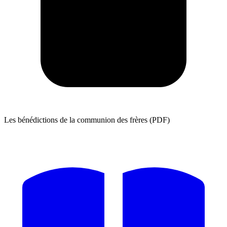
Les bénédictions de la communion des frères (PDF)