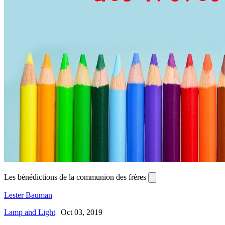
Les bénédictions de la communion des frères
Lester Bauman
Lamp and Light
|
Oct 03, 2019