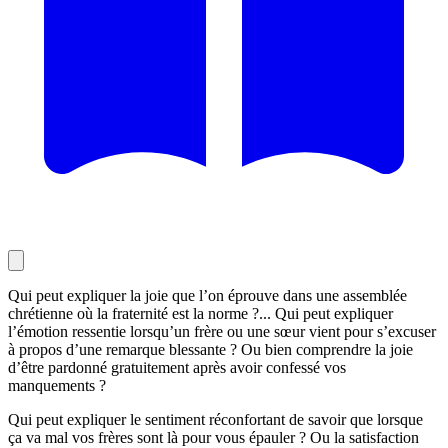
Qui peut expliquer la joie que l’on éprouve dans une assemblée
chrétienne où la fraternité est la norme ?... Qui peut expliquer
l’émotion ressentie lorsqu’un frère ou une sœur vient pour s’excuser
à propos d’une remarque blessante ? Ou bien comprendre la joie
d’être pardonné gratuitement après avoir confessé vos
manquements ?
Qui peut expliquer le sentiment réconfortant de savoir que lorsque
ça va mal vos frères sont là pour vous épauler ? Ou la satisfaction