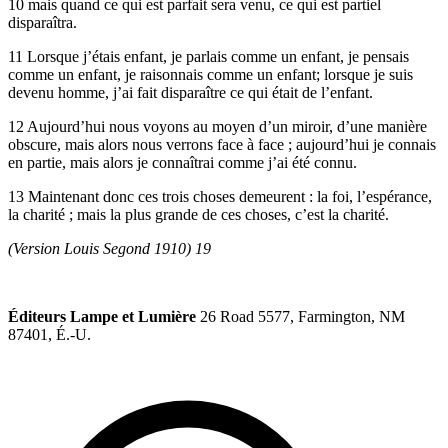
10 mais quand ce qui est parfait sera venu, ce qui est partiel
disparaîtra.
11 Lorsque j’étais enfant, je parlais comme un enfant, je pensais
comme un enfant, je raisonnais comme un enfant; lorsque je suis
devenu homme, j’ai fait disparaître ce qui était de l’enfant.
12 Aujourd’hui nous voyons au moyen d’un miroir, d’une manière
obscure, mais alors nous verrons face à face ; aujourd’hui je connais
en partie, mais alors je connaîtrai comme j’ai été connu.
13 Maintenant donc ces trois choses demeurent : la foi, l’espérance,
la charité ; mais la plus grande de ces choses, c’est la charité.
(Version Louis Segond 1910) 19
Éditeurs Lampe et Lumière
26 Road 5577, Farmington, NM
87401, É.-U.