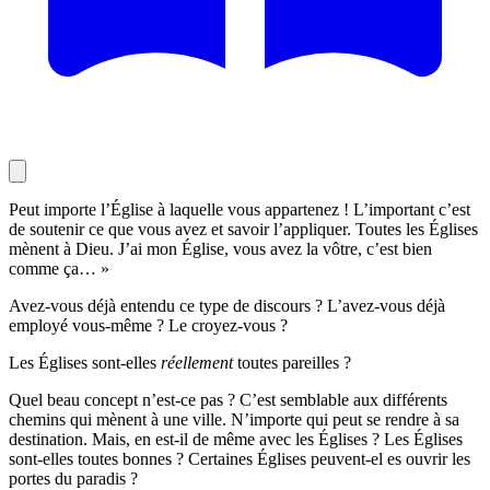
Peut importe l’Église à laquelle vous appartenez ! L’important c’est
de soutenir ce que vous avez et savoir l’appliquer. Toutes les Églises
mènent à Dieu. J’ai mon Église, vous avez la vôtre, c’est bien
comme ça… »
Avez-vous déjà entendu ce type de discours ? L’avez-vous déjà
employé vous-même ? Le croyez-vous ?
Les Églises sont-elles
réellement
toutes pareilles ?
Quel beau concept n’est-ce pas ? C’est semblable aux différents
chemins qui mènent à une ville. N’importe qui peut se rendre à sa
destination. Mais, en est-il de même avec les Églises ? Les Églises
sont-elles toutes bonnes ? Certaines Églises peuvent-el es ouvrir les
portes du paradis ?