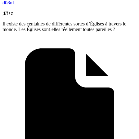
d08nL
;f/f+z
Il existe des centaines de différentes sortes d’Églises à travers le
monde. Les Églises sont-elles réellement toutes pareilles ?