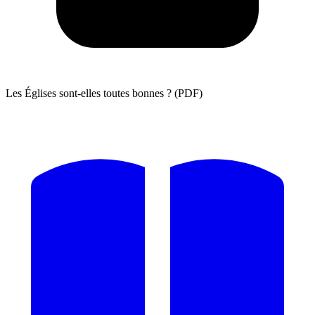
Les Églises sont-elles toutes bonnes ? (PDF)