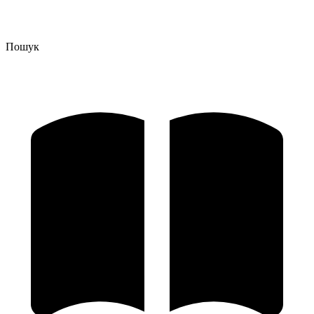
Пошук