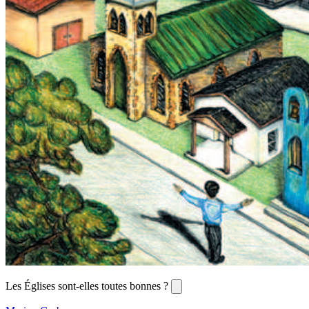
Les Églises sont-elles toutes bonnes ?