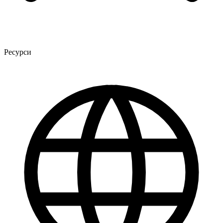
Ресурси