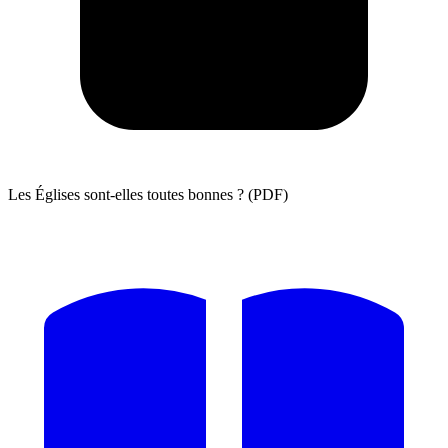
Les Églises sont-elles toutes bonnes ? (PDF)