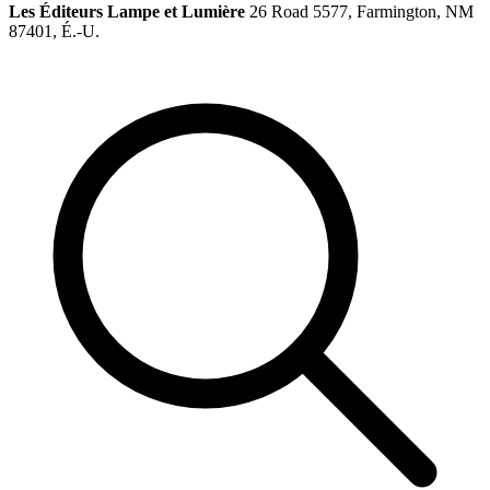
Les Éditeurs Lampe et Lumière
26 Road 5577, Farmington, NM
87401, É.-U.