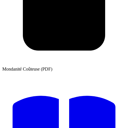
Mondanité Coûteuse (PDF)