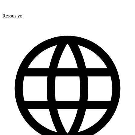
Resous yo