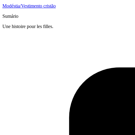
Modéstia/Vestimento cristão
Sumário
Une histoire pour les filles.