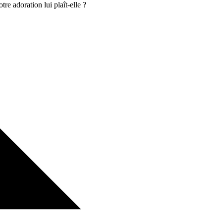
tre adoration lui plaît-elle ?