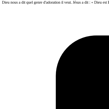
Dieu nous a dit quel genre d'adoration il veut. Jésus a dit : « Dieu est Es